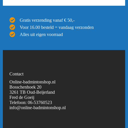
Gratis verzending vanaf € 50,-
Voor 16.00 besteld = vandaag verzonden
Alles uit eigen voorraad
Contact
Online-badmintonshop.nl
Bosschenhoek 20
3261 TB Oud-Beijerland
Fred de Goeij
Telefoon:
06-53760523
info@online-badmintonshop.
nl