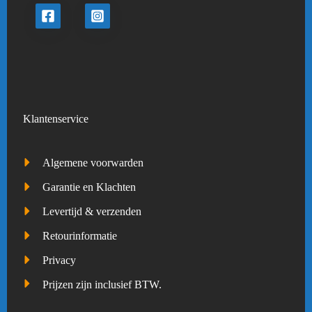
Klantenservice
Algemene voorwarden
Garantie en Klachten
Levertijd & verzenden
Retourinformatie
Privacy
Prijzen zijn inclusief BTW.