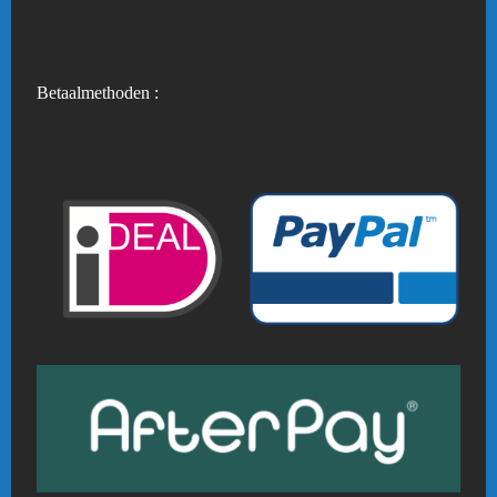
Betaalmethoden :