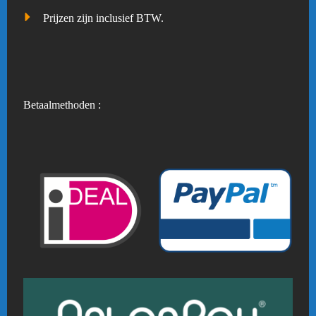
Prijzen zijn inclusief BTW.
Betaalmethoden :