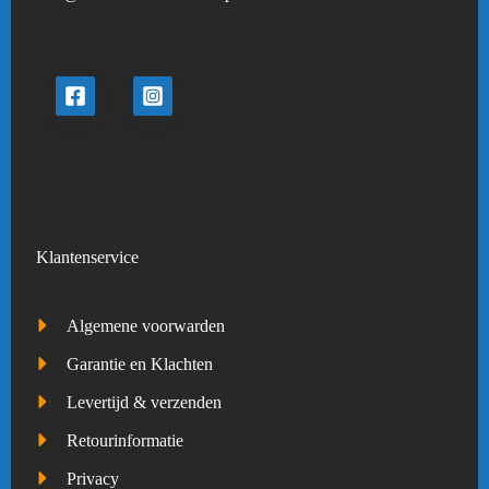
Klantenservice
Algemene voorwarden
Garantie en Klachten
Levertijd & verzenden
Retourinformatie
Privacy