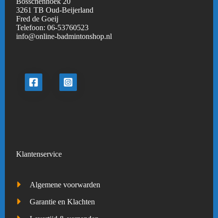
Bosschenhoek 20
3261 TB Oud-Beijerland
Fred de Goeij
Telefoon:
06-53760523
info@online-badmintonshop.
nl
Klantenservice
Algemene voorwarden
Garantie en Klachten