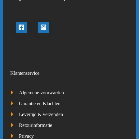
Klantenservice
Algemene voorwarden
Garantie en Klachten
Levertijd & verzenden
Retourinformatie
Privacy