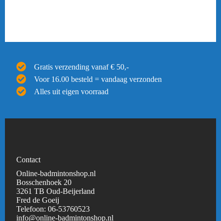
Gratis verzending vanaf € 50,-
Voor 16.00 besteld = vandaag verzonden
Alles uit eigen voorraad
Contact
Online-badmintonshop.nl
Bosschenhoek 20
3261 TB Oud-Beijerland
Fred de Goeij
Telefoon:
06-53760523
info@online-badmintonshop.
nl