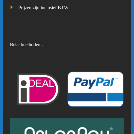
Prijzen zijn inclusief BTW.
Betaalmethoden :