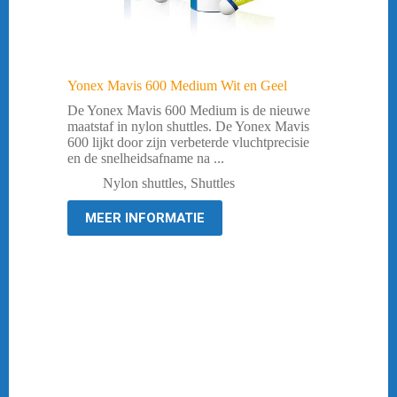
Yonex Mavis 600 Medium Wit en Geel
De Yonex Mavis 600 Medium is de nieuwe
maatstaf in nylon shuttles. De Yonex Mavis
600 lijkt door zijn verbeterde vluchtprecisie
en de snelheidsafname na ...
Nylon shuttles
,
Shuttles
MEER INFORMATIE