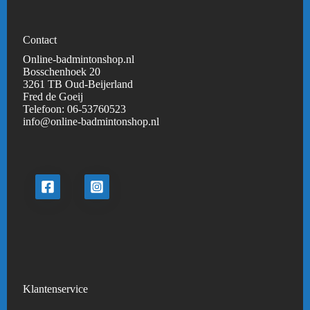
Contact
Online-badmintonshop.nl
Bosschenhoek 20
3261 TB Oud-Beijerland
Fred de Goeij
Telefoon:
06-53760523
info@online-badmintonshop.
nl
Klantenservice