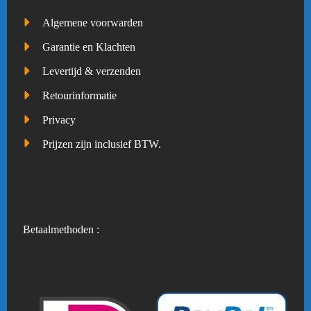
Algemene voorwarden
Garantie en Klachten
Levertijd & verzenden
Retourinformatie
Privacy
Prijzen zijn inclusief BTW.
Betaalmethoden :