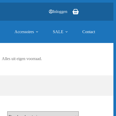
Inloggen
Winkelwagen
Accessoires
SALE
Contact
Alles uit eigen voorraad.