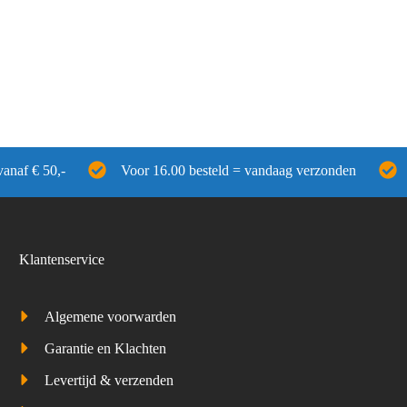
vanaf € 50,-
Voor 16.00 besteld = vandaag verzonden
Klantenservice
Algemene voorwarden
Garantie en Klachten
Levertijd & verzenden