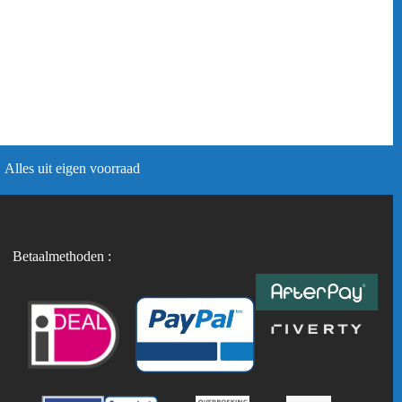
Alles uit eigen voorraad
Betaalmethoden :