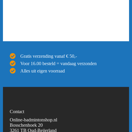
Gratis verzending vanaf € 50,-
Voor 16.00 besteld = vandaag verzonden
Alles uit eigen voorraad
Contact
Online-badmintonshop.nl
Bosschenhoek 20
3261 TB Oud-Beijerland