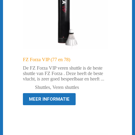
FZ Forza VIP (77 en 78)
De FZ Forza VIP veren shuttle is de beste
shuttle van FZ Forza . Deze heeft de beste
vlucht, is zeer goed bespeelbaar en heeft ...
Shuttles
,
Veren shuttles
MEER INFORMATIE