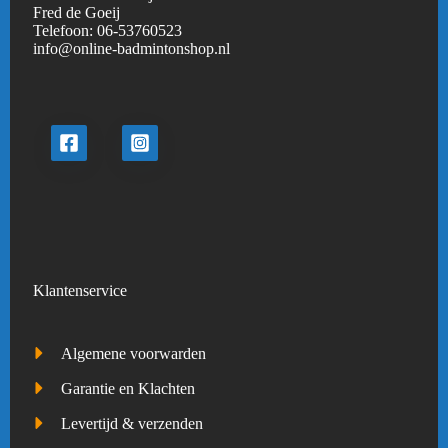
Fred de Goeij
Telefoon:
06-53760523
info@online-badmintonshop.
nl
Klantenservice
Algemene voorwarden
Garantie en Klachten
Levertijd & verzenden