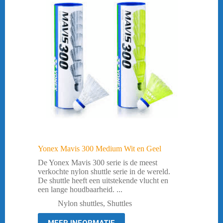
Yonex Mavis 300 Medium Wit en Geel
De Yonex Mavis 300 serie is de meest
verkochte nylon shuttle serie in de wereld.
De shuttle heeft een uitstekende vlucht en
een lange houdbaarheid. ...
Nylon shuttles
,
Shuttles
MEER INFORMATIE