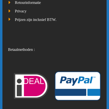
Retourinformatie
Privacy
Prijzen zijn inclusief BTW.
Betaalmethoden :