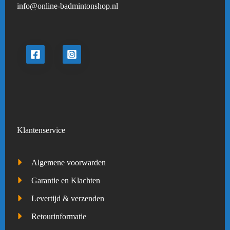
info@online-badmintonshop.
nl
Klantenservice
Algemene voorwarden
Garantie en Klachten
Levertijd & verzenden
Retourinformatie