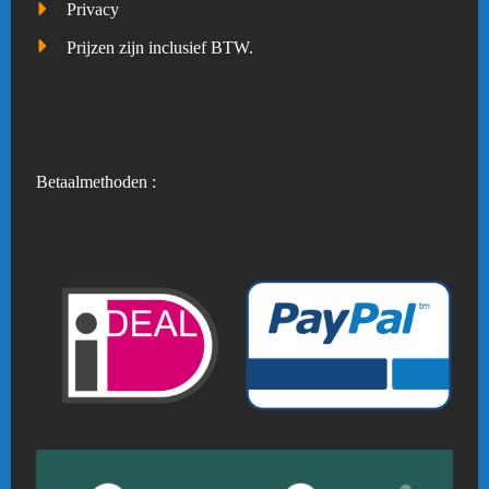
Privacy
Prijzen zijn inclusief BTW.
Betaalmethoden :