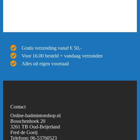
Gratis verzending vanaf € 50,-
Voor 16.00 besteld = vandaag verzonden
Alles uit eigen voorraad
Contact
Online-badmintonshop.nl
Bosschenhoek 20
3261 TB Oud-Beijerland
Fred de Goeij
Telefoon:
06-53760523