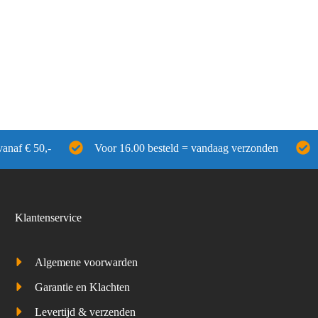
vanaf € 50,-
Voor 16.00 besteld = vandaag verzonden
Klantenservice
Algemene voorwarden
Garantie en Klachten
Levertijd & verzenden