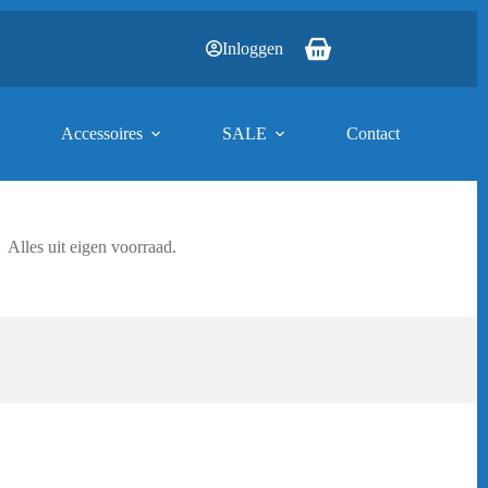
Inloggen
Winkelwagen
Accessoires
SALE
Contact
Alles uit eigen voorraad.