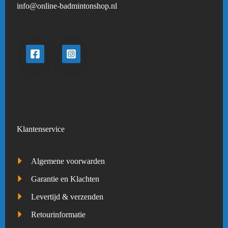
info@online-badmintonshop.
nl
Klantenservice
Algemene voorwarden
Garantie en Klachten
Levertijd & verzenden
Retourinformatie