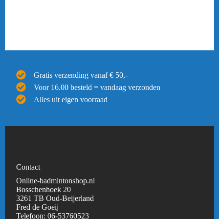
Gratis verzending vanaf € 50,-
Voor 16.00 besteld = vandaag verzonden
Alles uit eigen voorraad
Contact
Online-badmintonshop.nl
Bosschenhoek 20
3261 TB Oud-Beijerland
Fred de Goeij
Telefoon:
06-53760523