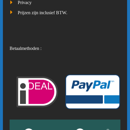
Privacy
Prijzen zijn inclusief BTW.
Betaalmethoden :