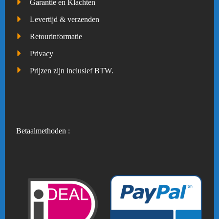
Garantie en Klachten
Levertijd & verzenden
Retourinformatie
Privacy
Prijzen zijn inclusief BTW.
Betaalmethoden :