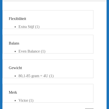
Flexibiliteit
Extra Stijf
(1)
Balans
Even Balance
(1)
Gewicht
80,1-85 gram = 4U
(1)
Merk
Victor
(1)