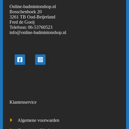
Online-badmintonshop.nl
Bosschenhoek 20
3261 TB Oud-Beijerland
Fred de Goeij
Telefoon:
06-53760523
info@online-badmintonshop.
nl
Klantenservice
Algemene voorwarden