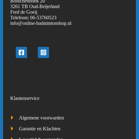
Bosschenhoek 20
3261 TB Oud-Beijerland
Fred de Goeij
Telefoon:
06-53760523
info@online-badmintonshop.
nl
Klantenservice
Algemene voorwarden
Garantie en Klachten