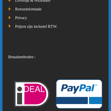
Levertijd & verzenden
Retourinformatie
Privacy
Prijzen zijn inclusief BTW.
Betaalmethoden :