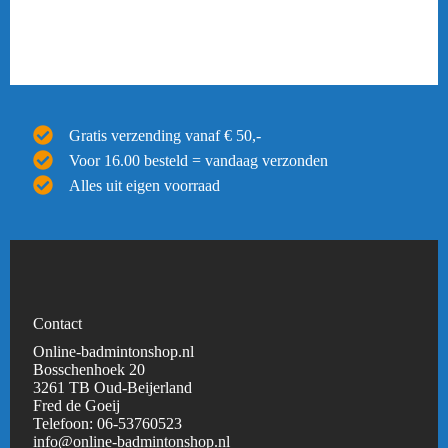
Gratis verzending vanaf € 50,-
Voor 16.00 besteld = vandaag verzonden
Alles uit eigen voorraad
Contact
Online-badmintonshop.nl
Bosschenhoek 20
3261 TB Oud-Beijerland
Fred de Goeij
Telefoon:
06-53760523
info@online-badmintonshop.
nl