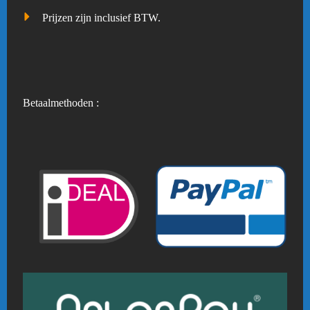
Prijzen zijn inclusief BTW.
Betaalmethoden :