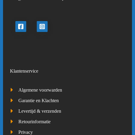
Klantenservice
Algemene voorwarden
Garantie en Klachten
Levertijd & verzenden
Retourinformatie
Privacy