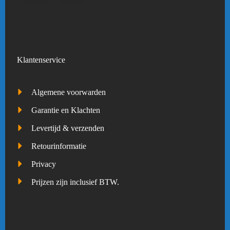
Klantenservice
Algemene voorwarden
Garantie en Klachten
Levertijd & verzenden
Retourinformatie
Privacy
Prijzen zijn inclusief BTW.