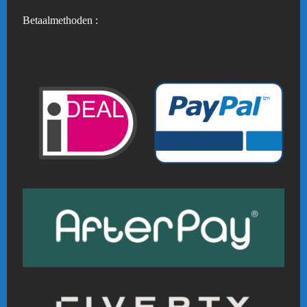
Betaalmethoden :