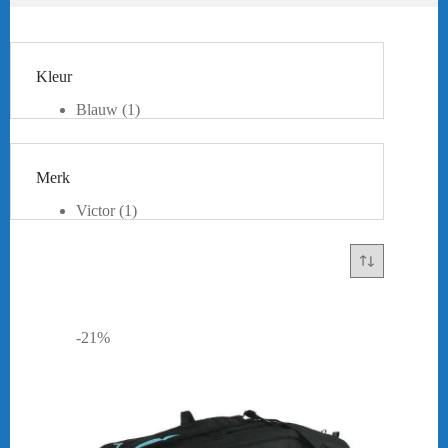
Kleur
Blauw
(1)
Zwart
(1)
Merk
Victor
(1)
-21%