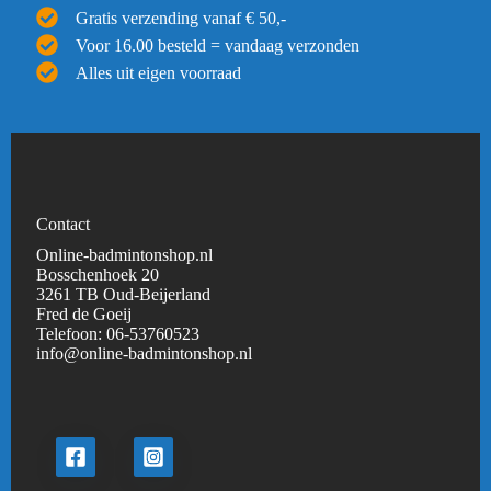
Gratis verzending vanaf € 50,-
Voor 16.00 besteld = vandaag verzonden
Alles uit eigen voorraad
Contact
Online-badmintonshop.nl
Bosschenhoek 20
3261 TB Oud-Beijerland
Fred de Goeij
Telefoon:
06-53760523
info@online-badmintonshop.
nl