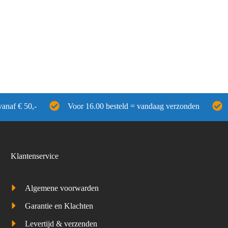
vanaf € 50,-
Voor 16.00 besteld = vandaag verzonden
Klantenservice
Algemene voorwarden
Garantie en Klachten
Levertijd & verzenden