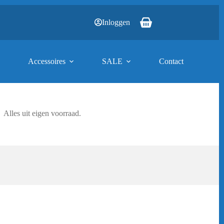
Inloggen
Winkelwagen
Accessoires
SALE
Contact
Alles uit eigen voorraad.