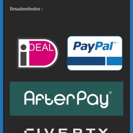
Betaalmethoden :