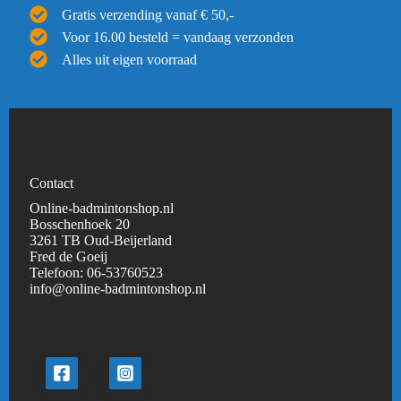
Gratis verzending vanaf € 50,-
Voor 16.00 besteld = vandaag verzonden
Alles uit eigen voorraad
Contact
Online-badmintonshop.nl
Bosschenhoek 20
3261 TB Oud-Beijerland
Fred de Goeij
Telefoon:
06-53760523
info@online-badmintonshop.
nl