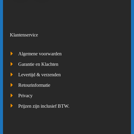
Klantenservice
Algemene voorwarden
Garantie en Klachten
Levertijd & verzenden
Retourinformatie
Privacy
Prijzen zijn inclusief BTW.