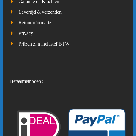
Garantie en Klachten
Levertijd & verzenden
Retourinformatie
Privacy
Prijzen zijn inclusief BTW.
Betaalmethoden :