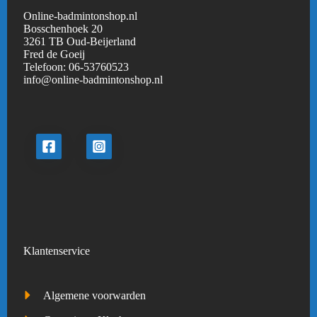
Online-badmintonshop.nl
Bosschenhoek 20
3261 TB Oud-Beijerland
Fred de Goeij
Telefoon:
06-53760523
info@online-badmintonshop.
nl
Klantenservice
Algemene voorwarden