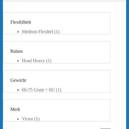
Flexibiliteit
Medium Flexibel
(1)
Balans
Head Heavy
(1)
Gewicht
66-75 Gram = 6U
(1)
Merk
Victor
(1)