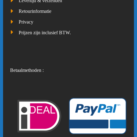
Levertijd & verzenden
Retourinformatie
Privacy
Prijzen zijn inclusief BTW.
Betaalmethoden :