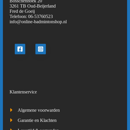
Bosschenhoek 20
3261 TB Oud-Beijerland
Fred de Goeij
Telefoon:
06-53760523
info@online-badmintonshop.
nl
Klantenservice
Algemene voorwarden
Garantie en Klachten