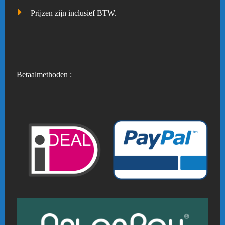
Prijzen zijn inclusief BTW.
Betaalmethoden :