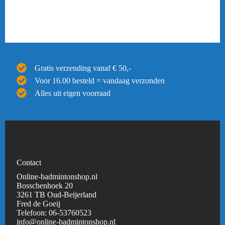
Gratis verzending vanaf € 50,-
Voor 16.00 besteld = vandaag verzonden
Alles uit eigen voorraad
Contact
Online-badmintonshop.nl
Bosschenhoek 20
3261 TB Oud-Beijerland
Fred de Goeij
Telefoon:
06-53760523
info@online-badmintonshop.
nl