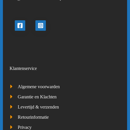
Klantenservice
Algemene voorwarden
Garantie en Klachten
Levertijd & verzenden
Retourinformatie
Privacy