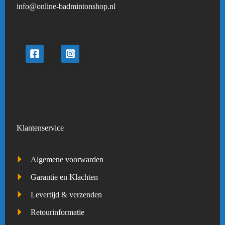
info@online-badmintonshop.
nl
Klantenservice
Algemene voorwarden
Garantie en Klachten
Levertijd & verzenden
Retourinformatie