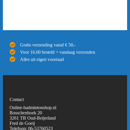
Gratis verzending vanaf € 50,-
Voor 16.00 besteld = vandaag verzonden
Alles uit eigen voorraad
Contact
Online-badmintonshop.nl
Bosschenhoek 20
3261 TB Oud-Beijerland
Fred de Goeij
Telefoon:
06-53760523