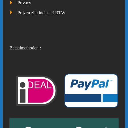
Privacy
Prijzen zijn inclusief BTW.
Betaalmethoden :