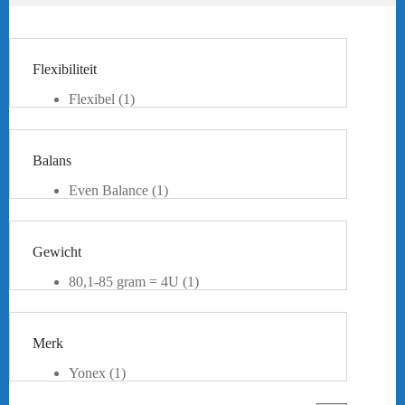
Flexibiliteit
Flexibel
(1)
Balans
Even Balance
(1)
Gewicht
80,1-85 gram = 4U
(1)
Merk
Yonex
(1)