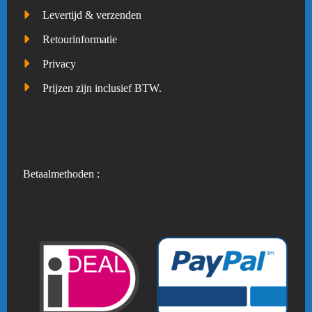
Levertijd & verzenden
Retourinformatie
Privacy
Prijzen zijn inclusief BTW.
Betaalmethoden :