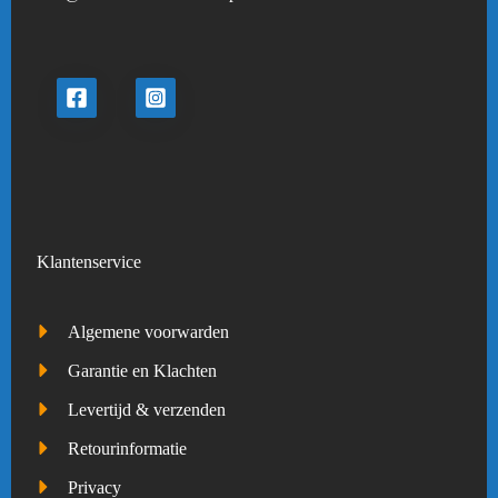
Klantenservice
Algemene voorwarden
Garantie en Klachten
Levertijd & verzenden
Retourinformatie
Privacy