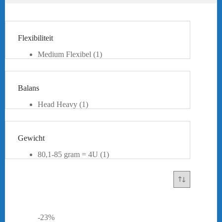
Flexibiliteit
Medium Flexibel
(1)
Balans
Head Heavy
(1)
Gewicht
80,1-85 gram = 4U
(1)
-23%