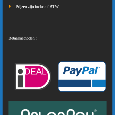
Prijzen zijn inclusief BTW.
Betaalmethoden :