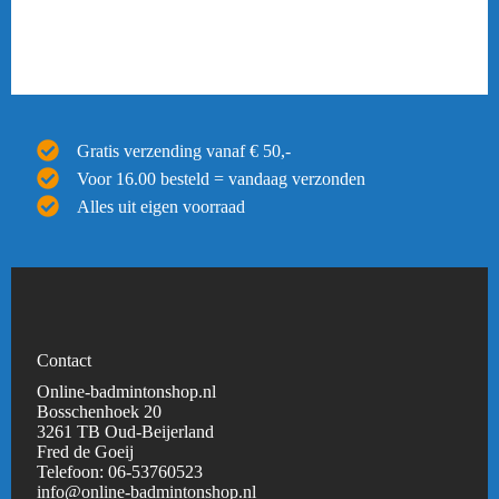
Gratis verzending vanaf € 50,-
Voor 16.00 besteld = vandaag verzonden
Alles uit eigen voorraad
Contact
Online-badmintonshop.nl
Bosschenhoek 20
3261 TB Oud-Beijerland
Fred de Goeij
Telefoon:
06-53760523
info@online-badmintonshop.
nl