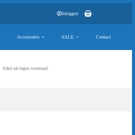
Inloggen
Winkelwagen
Accessoires
SALE
Contact
Alles uit eigen voorraad.