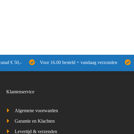
vanaf € 50,-
Voor 16.00 besteld = vandaag verzonden
Klantenservice
Algemene voorwarden
Garantie en Klachten
Levertijd & verzenden