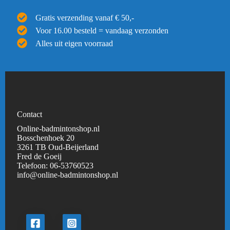
Gratis verzending vanaf € 50,-
Voor 16.00 besteld = vandaag verzonden
Alles uit eigen voorraad
Contact
Online-badmintonshop.nl
Bosschenhoek 20
3261 TB Oud-Beijerland
Fred de Goeij
Telefoon:
06-53760523
info@online-badmintonshop.
nl