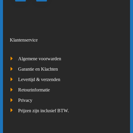
Klantenservice
Algemene voorwarden
Garantie en Klachten
Levertijd & verzenden
Retourinformatie
Privacy
Prijzen zijn inclusief BTW.