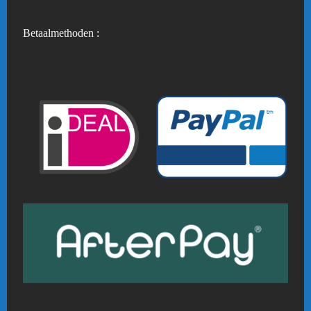
Betaalmethoden :