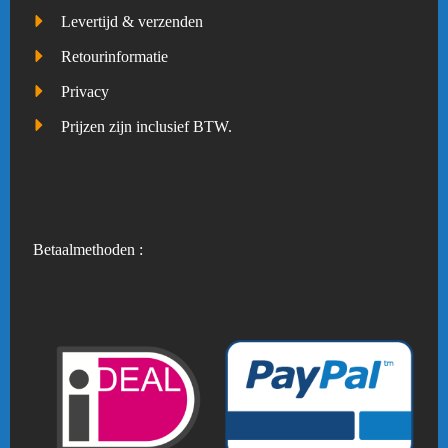
Levertijd & verzenden
Retourinformatie
Privacy
Prijzen zijn inclusief BTW.
Betaalmethoden :