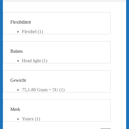
Flexibiliteit
Flexibel
(1)
Balans
Head light
(1)
Gewicht
75,1-80 Gram = 5U
(1)
Merk
Yonex
(1)