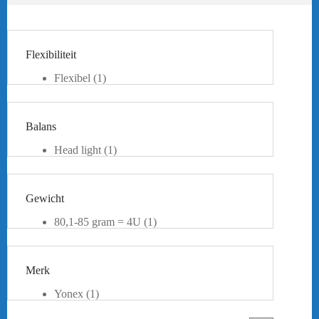
Flexibiliteit
Flexibel
(1)
Balans
Head light
(1)
Gewicht
80,1-85 gram = 4U
(1)
Merk
Yonex
(1)