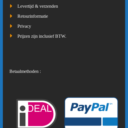
Levertijd & verzenden
Retourinformatie
Privacy
Prijzen zijn inclusief BTW.
Betaalmethoden :