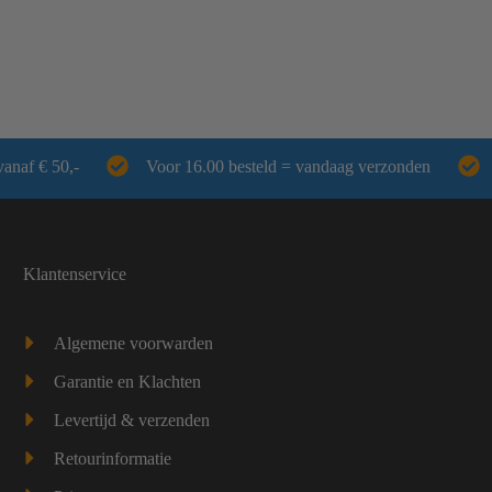
vanaf € 50,-
Voor 16.00 besteld = vandaag verzonden
Klantenservice
Algemene voorwarden
Garantie en Klachten
Levertijd & verzenden
Retourinformatie