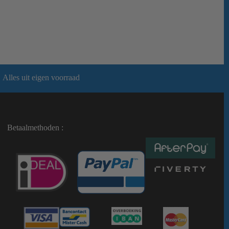
Alles uit eigen voorraad
Betaalmethoden :