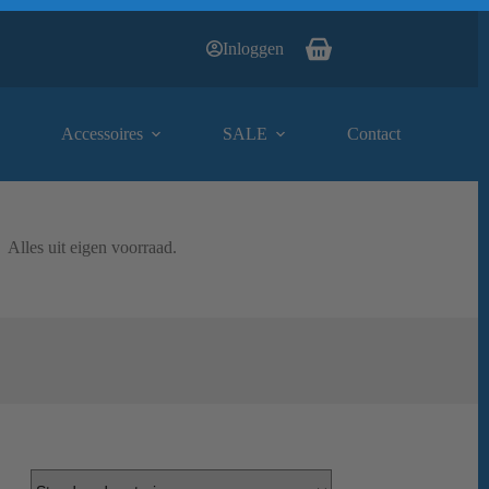
Inloggen
Winkelwagen
Accessoires
SALE
Contact
Alles uit eigen voorraad.