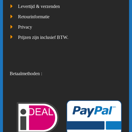
Levertijd & verzenden
Retourinformatie
Privacy
Prijzen zijn inclusief BTW.
Betaalmethoden :