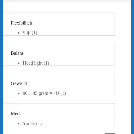
Flexibiliteit
Stijf
(1)
Balans
Head light
(1)
Gewicht
80,1-85 gram = 4U
(1)
Merk
Yonex
(1)