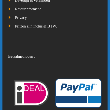
Levertijd & verzenden
Retourinformatie
Privacy
Prijzen zijn inclusief BTW.
Betaalmethoden :