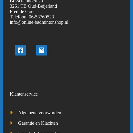
Bosschenhoek 20
3261 TB Oud-Beijerland
Fred de Goeij
Telefoon:
06-53760523
info@online-badmintonshop.
nl
Klantenservice
Algemene voorwarden
Garantie en Klachten