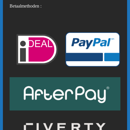
Betaalmethoden :