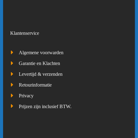
Klantenservice
Algemene voorwarden
Garantie en Klachten
Levertijd & verzenden
Retourinformatie
Privacy
Prijzen zijn inclusief BTW.