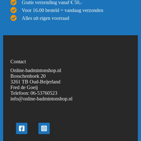
Gratis verzending vanaf € 50,-
Voor 16.00 besteld = vandaag verzonden
Alles uit eigen voorraad
Contact
Online-badmintonshop.nl
Bosschenhoek 20
3261 TB Oud-Beijerland
Fred de Goeij
Telefoon:
06-53760523
info@online-badmintonshop.
nl