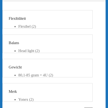
Flexibiliteit
Flexibel
(2)
Balans
Head light
(2)
Gewicht
80,1-85 gram = 4U
(2)
Merk
Yonex
(2)