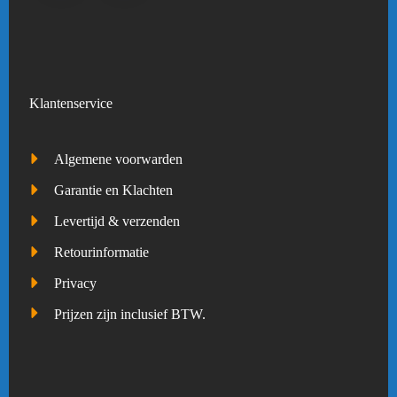
Klantenservice
Algemene voorwarden
Garantie en Klachten
Levertijd & verzenden
Retourinformatie
Privacy
Prijzen zijn inclusief BTW.