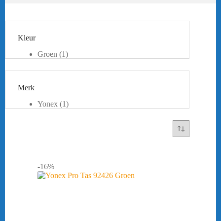
Kleur
Groen
(1)
Merk
Yonex
(1)
-16%