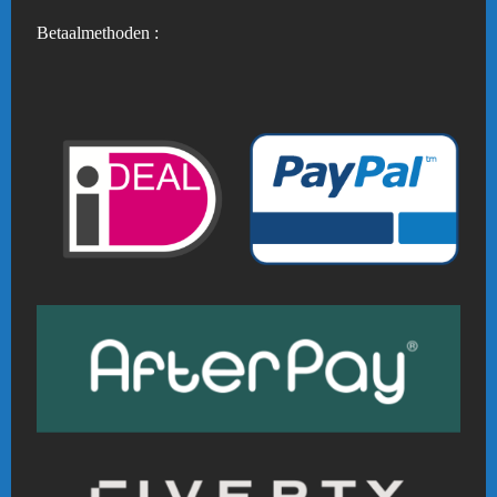
Betaalmethoden :