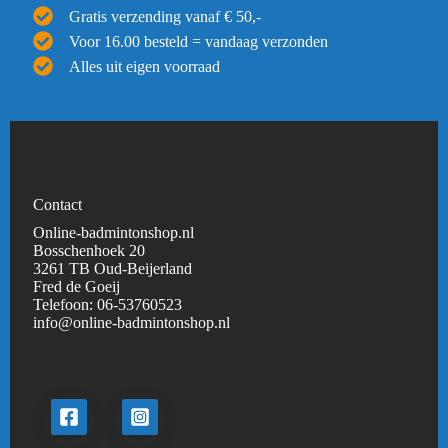
Gratis verzending vanaf € 50,-
Voor 16.00 besteld = vandaag verzonden
Alles uit eigen voorraad
Contact
Online-badmintonshop.nl
Bosschenhoek 20
3261 TB Oud-Beijerland
Fred de Goeij
Telefoon:
06-53760523
info@online-badmintonshop.
nl