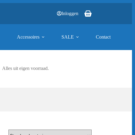
Inloggen
Winkelwagen
Accessoires
SALE
Contact
Alles uit eigen voorraad.