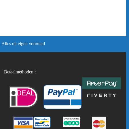
Alles uit eigen voorraad
Betaalmethoden :