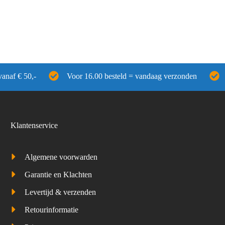
vanaf € 50,-
Voor 16.00 besteld = vandaag verzonden
Klantenservice
Algemene voorwarden
Garantie en Klachten
Levertijd & verzenden
Retourinformatie