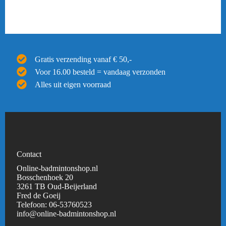
Gratis verzending vanaf € 50,-
Voor 16.00 besteld = vandaag verzonden
Alles uit eigen voorraad
Contact
Online-badmintonshop.nl
Bosschenhoek 20
3261 TB Oud-Beijerland
Fred de Goeij
Telefoon:
06-53760523
info@online-badmintonshop.
nl