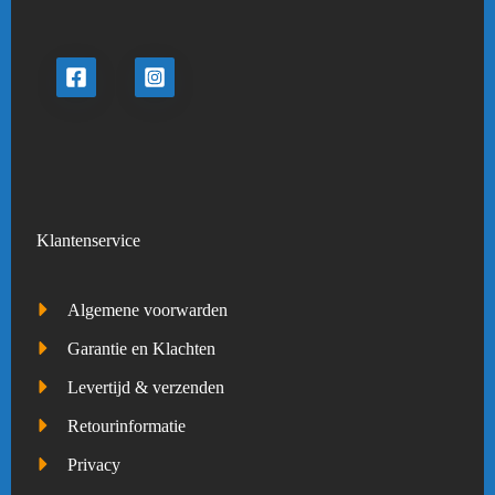
Klantenservice
Algemene voorwarden
Garantie en Klachten
Levertijd & verzenden
Retourinformatie
Privacy