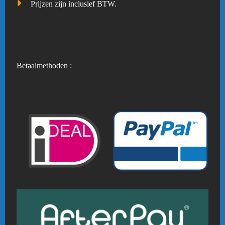
Prijzen zijn inclusief BTW.
Betaalmethoden :