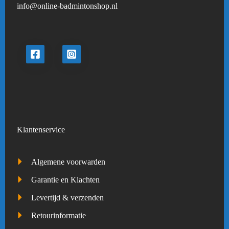
info@online-badmintonshop.
nl
Klantenservice
Algemene voorwarden
Garantie en Klachten
Levertijd & verzenden
Retourinformatie