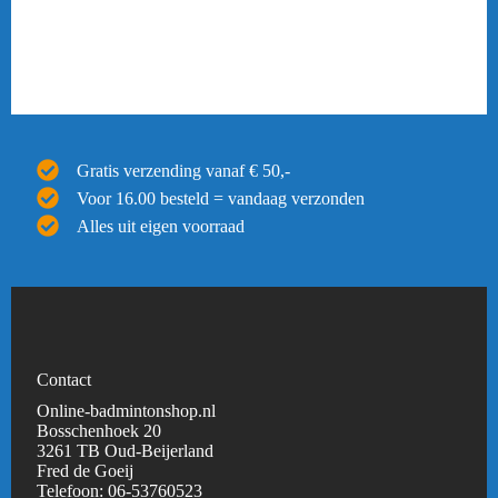
Gratis verzending vanaf € 50,-
Voor 16.00 besteld = vandaag verzonden
Alles uit eigen voorraad
Contact
Online-badmintonshop.nl
Bosschenhoek 20
3261 TB Oud-Beijerland
Fred de Goeij
Telefoon:
06-53760523