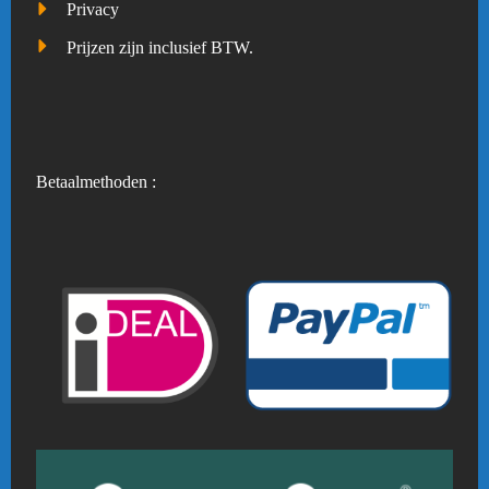
Privacy
Prijzen zijn inclusief BTW.
Betaalmethoden :