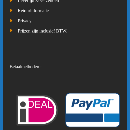
Levertijd & verzenden
Retourinformatie
Privacy
Prijzen zijn inclusief BTW.
Betaalmethoden :