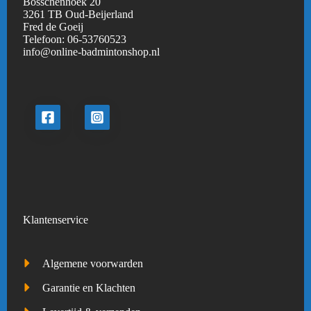
Bosschenhoek 20
3261 TB Oud-Beijerland
Fred de Goeij
Telefoon:
06-53760523
info@online-badmintonshop.
nl
Klantenservice
Algemene voorwarden
Garantie en Klachten