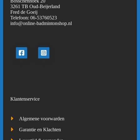
Bosschenhoek 20
3261 TB Oud-Beijerland
Fred de Goeij
Telefoon:
06-53760523
info@online-badmintonshop.
nl
Klantenservice
Algemene voorwarden
Garantie en Klachten