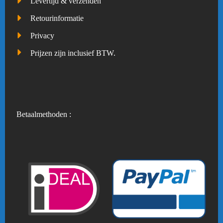
Levertijd & verzenden
Retourinformatie
Privacy
Prijzen zijn inclusief BTW.
Betaalmethoden :