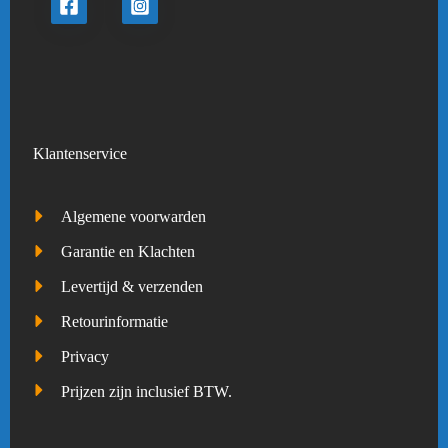
Klantenservice
Algemene voorwarden
Garantie en Klachten
Levertijd & verzenden
Retourinformatie
Privacy
Prijzen zijn inclusief BTW.