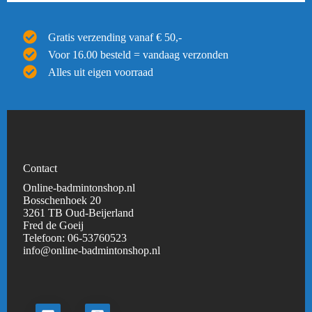
Gratis verzending vanaf € 50,-
Voor 16.00 besteld = vandaag verzonden
Alles uit eigen voorraad
Contact
Online-badmintonshop.nl
Bosschenhoek 20
3261 TB Oud-Beijerland
Fred de Goeij
Telefoon:
06-53760523
info@online-badmintonshop.
nl