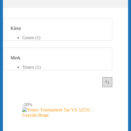
Kleur
Groen
(1)
Beige
(1)
Merk
Yonex
(1)
-20%