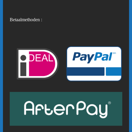
Betaalmethoden :