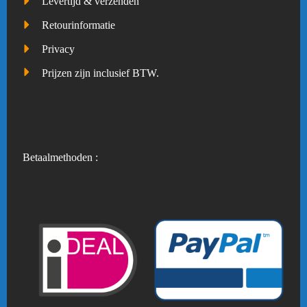
Levertijd & verzenden
Retourinformatie
Privacy
Prijzen zijn inclusief BTW.
Betaalmethoden :