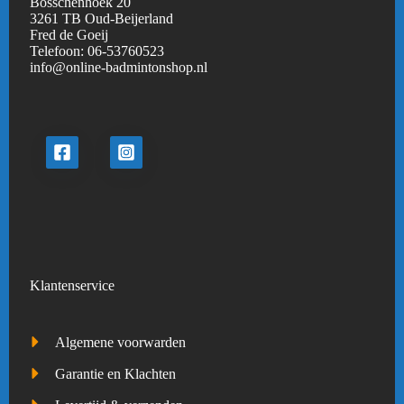
Bosschenhoek 20
3261 TB Oud-Beijerland
Fred de Goeij
Telefoon:
06-53760523
info@online-badmintonshop.
nl
Klantenservice
Algemene voorwarden
Garantie en Klachten