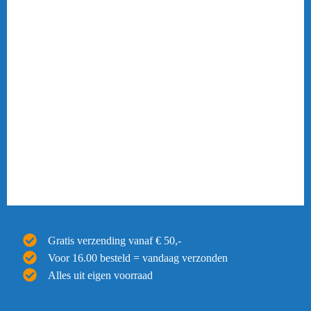
Gratis verzending vanaf € 50,-
Voor 16.00 besteld = vandaag verzonden
Alles uit eigen voorraad