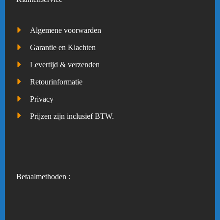
Algemene voorwarden
Garantie en Klachten
Levertijd & verzenden
Retourinformatie
Privacy
Prijzen zijn inclusief BTW.
Betaalmethoden :