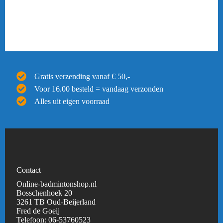
Gratis verzending vanaf € 50,-
Voor 16.00 besteld = vandaag verzonden
Alles uit eigen voorraad
Contact
Online-badmintonshop.nl
Bosschenhoek 20
3261 TB Oud-Beijerland
Fred de Goeij
Telefoon:
06-53760523