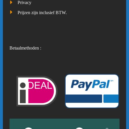
Privacy
Prijzen zijn inclusief BTW.
Betaalmethoden :