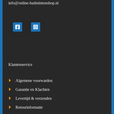
info@online-badmintonshop.
nl
Klantenservice
Algemene voorwarden
Garantie en Klachten
Levertijd & verzenden
Retourinformatie