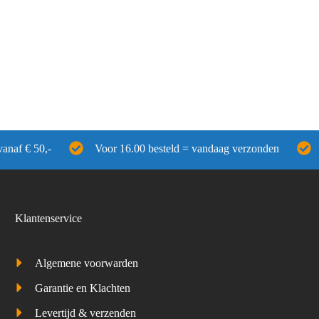
vanaf € 50,-
Voor 16.00 besteld = vandaag verzonden
Klantenservice
Algemene voorwarden
Garantie en Klachten
Levertijd & verzenden