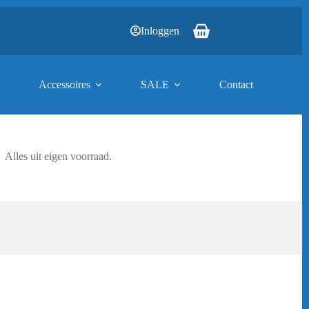
Inloggen
Winkelwagen
Accessoires
SALE
Contact
Alles uit eigen voorraad.