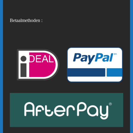
Betaalmethoden :