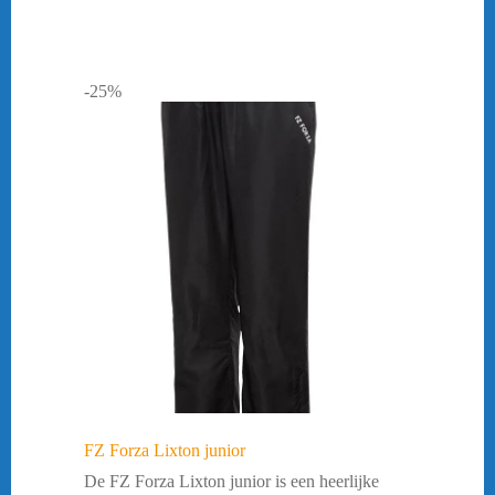
-25%
FZ Forza Lixton junior
De FZ Forza Lixton junior is een heerlijke