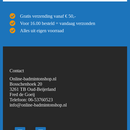
Gratis verzending vanaf € 50,-
Voor 16.00 besteld = vandaag verzonden
Alles uit eigen voorraad
Contact
Online-badmintonshop.nl
Bosschenhoek 20
3261 TB Oud-Beijerland
Fred de Goeij
Telefoon:
06-53760523
info@online-badmintonshop.
nl