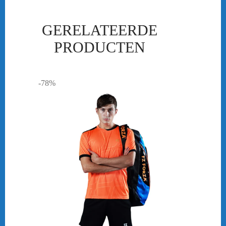
GERELATEERDE
PRODUCTEN
-78%