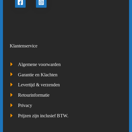
Klantenservice
Algemene voorwarden
Garantie en Klachten
Levertijd & verzenden
Retourinformatie
Privacy
Prijzen zijn inclusief BTW.