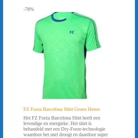
-78%
FZ Forza Barcelona Shirt Groen Heren
Het FZ Forza Barcelona Shirt heeft een
levendige en energieke. Het shirt is
behandeld met een Dry-Forze-technologie
waardoor het snel droogt en daardoor super