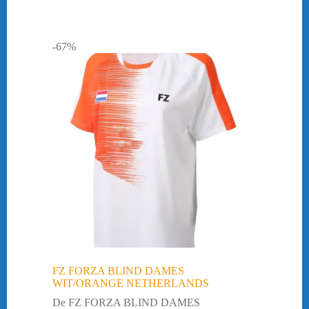
-67%
FZ FORZA BLIND DAMES
WIT/ORANGE NETHERLANDS
De FZ FORZA BLIND DAMES