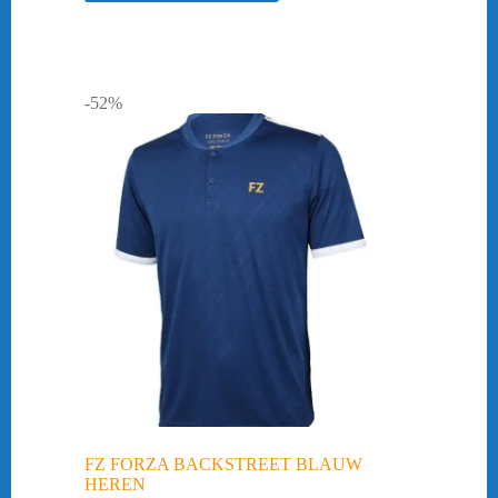
-52%
FZ FORZA BACKSTREET BLAUW
HEREN