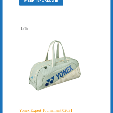
MEER INFORMATIE
-13%
Yonex Expert Tournament 02631