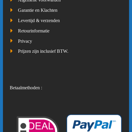
Garantie en Klachten
Levertijd & verzenden
Retourinformatie
Privacy
Prijzen zijn inclusief BTW.
Betaalmethoden :