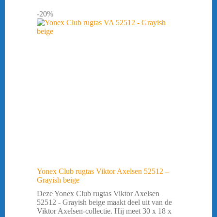
-20%
Yonex Club rugtas Viktor Axelsen 52512 –
Grayish beige
Deze Yonex Club rugtas Viktor Axelsen
52512 - Grayish beige maakt deel uit van de
Viktor Axelsen-collectie. Hij meet 30 x 18 x