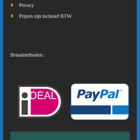
Privacy
Prijzen zijn inclusief BTW.
Betaalmethoden :