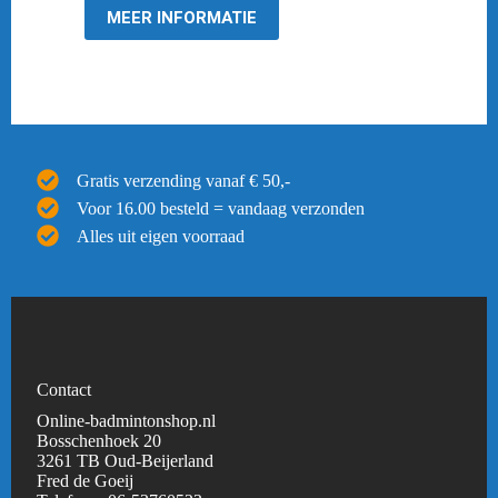
MEER INFORMATIE
Gratis verzending vanaf € 50,-
Voor 16.00 besteld = vandaag verzonden
Alles uit eigen voorraad
Contact
Online-badmintonshop.nl
Bosschenhoek 20
3261 TB Oud-Beijerland
Fred de Goeij