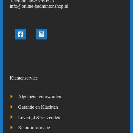
Telefoon:
06-53760523
info@online-badmintonshop.
nl
Klantenservice
Algemene voorwarden
Garantie en Klachten
Levertijd & verzenden
Retourinformatie