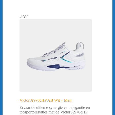
-13%
Victor A970cHP AB Wit – Men
Ervaar de ultieme synergie van elegantie en
topsportprestaties met de Victor A970cHP