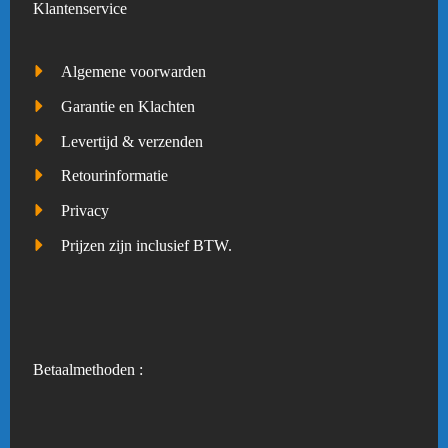
Klantenservice
Algemene voorwarden
Garantie en Klachten
Levertijd & verzenden
Retourinformatie
Privacy
Prijzen zijn inclusief BTW.
Betaalmethoden :