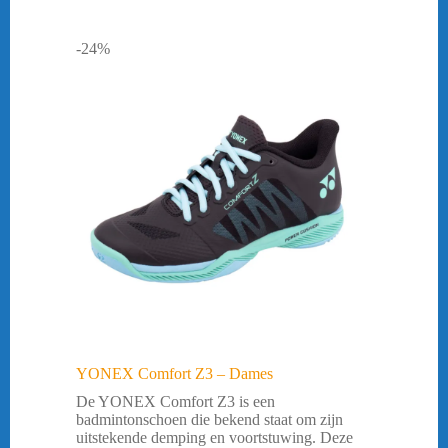
-24%
YONEX Comfort Z3 – Dames
De YONEX Comfort Z3 is een
badmintonschoen die bekend staat om zijn
uitstekende demping en voortstuwing. Deze