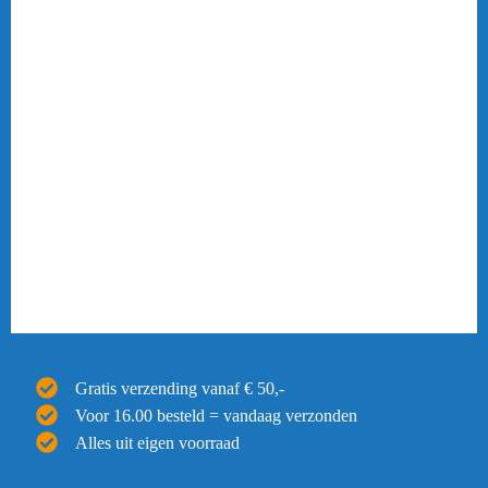
Gratis verzending vanaf € 50,-
Voor 16.00 besteld = vandaag verzonden
Alles uit eigen voorraad