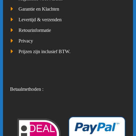
Garantie en Klachten
Levertijd & verzenden
Retourinformatie
Privacy
Prijzen zijn inclusief BTW.
Betaalmethoden :