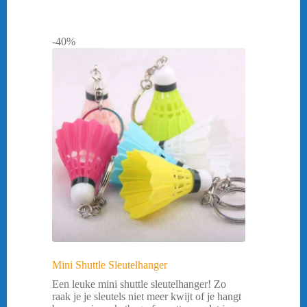
-40%
Mini Shuttle Sleutelhanger
Een leuke mini shuttle sleutelhanger! Zo
raak je je sleutels niet meer kwijt of je hangt