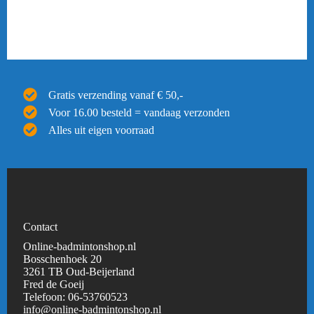
Gratis verzending vanaf € 50,-
Voor 16.00 besteld = vandaag verzonden
Alles uit eigen voorraad
Contact
Online-badmintonshop.nl
Bosschenhoek 20
3261 TB Oud-Beijerland
Fred de Goeij
Telefoon:
06-53760523
info@online-badmintonshop.
nl