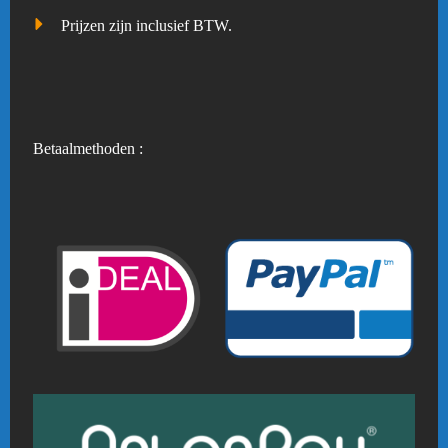
Prijzen zijn inclusief BTW.
Betaalmethoden :