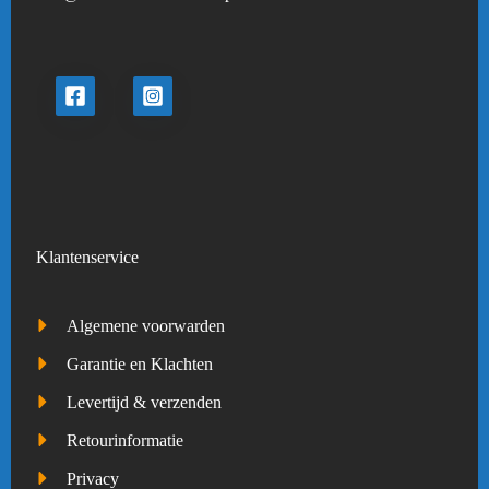
Klantenservice
Algemene voorwarden
Garantie en Klachten
Levertijd & verzenden
Retourinformatie
Privacy