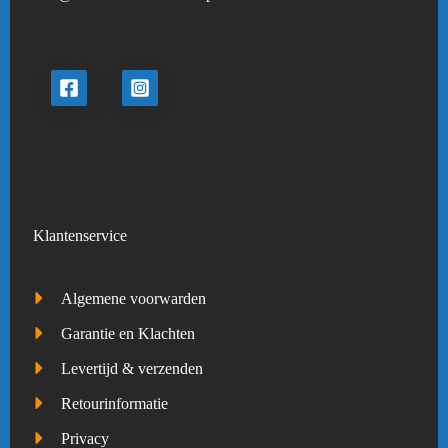
Klantenservice
Algemene voorwarden
Garantie en Klachten
Levertijd & verzenden
Retourinformatie
Privacy