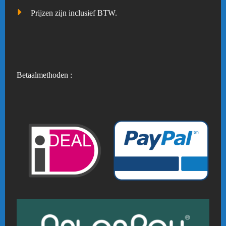
Prijzen zijn inclusief BTW.
Betaalmethoden :