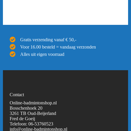
Gratis verzending vanaf € 50,-
Voor 16.00 besteld = vandaag verzonden
Alles uit eigen voorraad
Contact
Online-badmintonshop.nl
Bosschenhoek 20
3261 TB Oud-Beijerland
Fred de Goeij
Telefoon:
06-53760523
info@online-badmintonshop.
nl