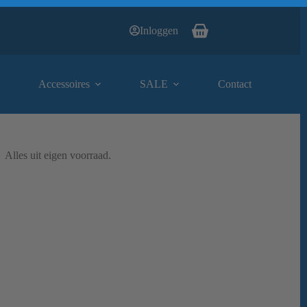
Inloggen
Winkelwagen
Accessoires
SALE
Contact
Alles uit eigen voorraad.